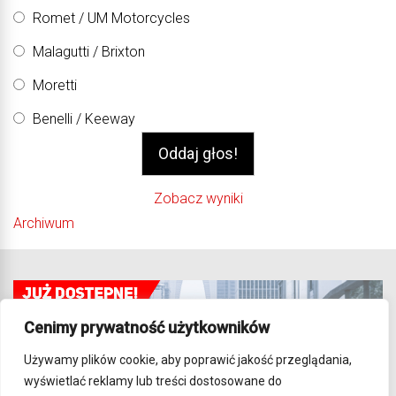
Romet / UM Motorcycles
Malagutti / Brixton
Moretti
Benelli / Keeway
Zobacz wyniki
Archiwum
Cenimy prywatność użytkowników
Używamy plików cookie, aby poprawić jakość przeglądania,
wyświetlać reklamy lub treści dostosowane do