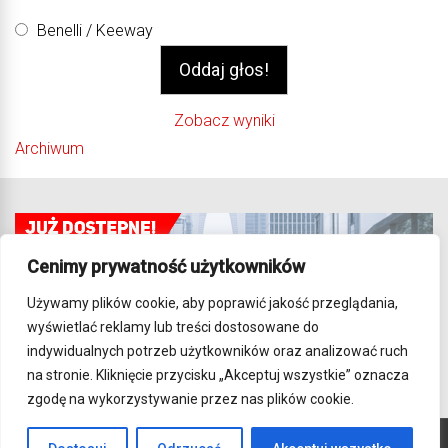
Benelli / Keeway
Zobacz wyniki
Archiwum
Cenimy prywatność użytkowników
Używamy plików cookie, aby poprawić jakość przeglądania,
wyświetlać reklamy lub treści dostosowane do
indywidualnych potrzeb użytkowników oraz analizować ruch
na stronie. Kliknięcie przycisku „Akceptuj wszystkie” oznacza
zgodę na wykorzystywanie przez nas plików cookie.