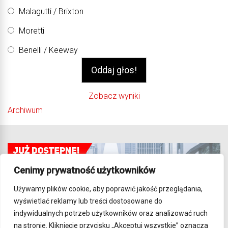
Malagutti / Brixton
Moretti
Benelli / Keeway
Zobacz wyniki
Archiwum
Cenimy prywatność użytkowników
Używamy plików cookie, aby poprawić jakość przeglądania,
wyświetlać reklamy lub treści dostosowane do
indywidualnych potrzeb użytkowników oraz analizować ruch
na stronie. Kliknięcie przycisku „Akceptuj wszystkie” oznacza