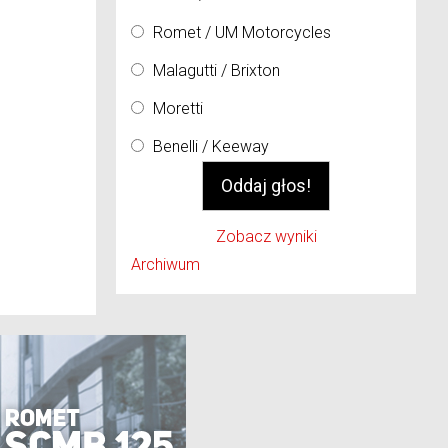
Romet / UM Motorcycles
Malagutti / Brixton
Moretti
Benelli / Keeway
Zobacz wyniki
Archiwum