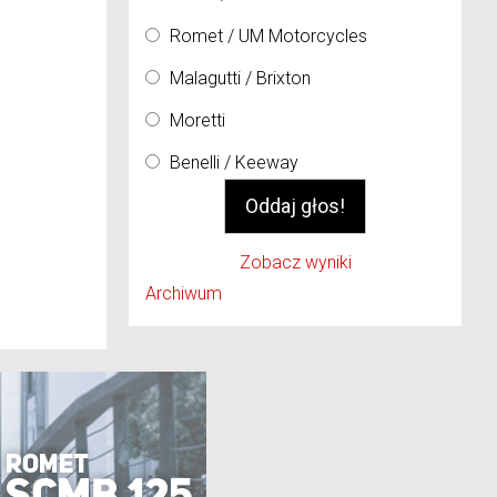
Romet / UM Motorcycles
Malagutti / Brixton
Moretti
Benelli / Keeway
Zobacz wyniki
Archiwum