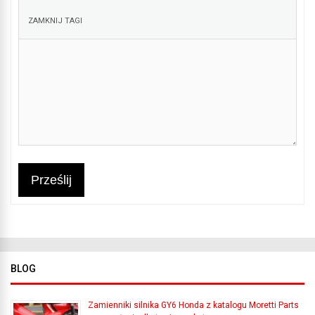
Prześlij
BLOG
Zamienniki silnika GY6 Honda z katalogu Moretti Parts