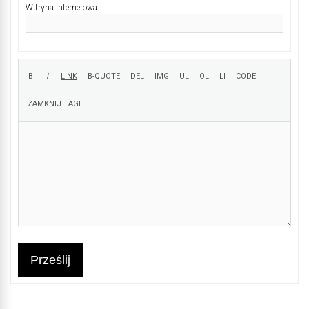
Witryna internetowa:
Prześlij