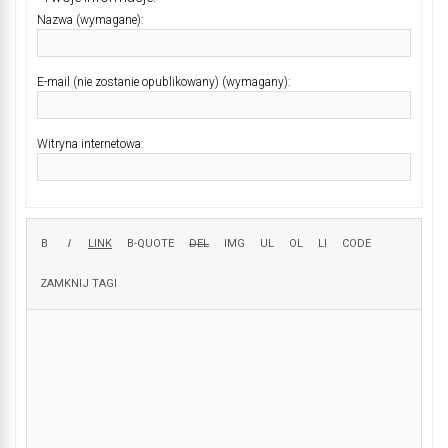
Nazwa (wymagane):
E-mail (nie zostanie opublikowany) (wymagany):
Witryna internetowa: