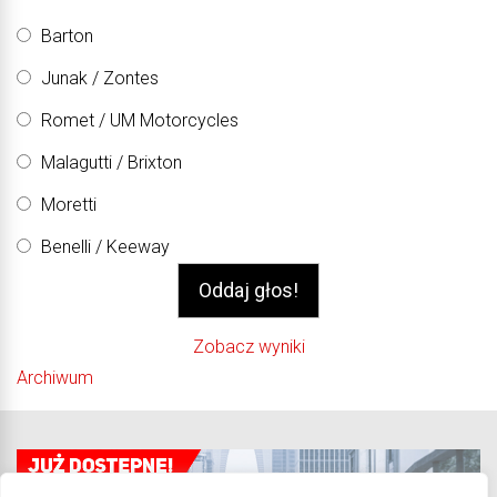
Barton
Junak / Zontes
Romet / UM Motorcycles
Malagutti / Brixton
Moretti
Benelli / Keeway
Zobacz wyniki
Archiwum