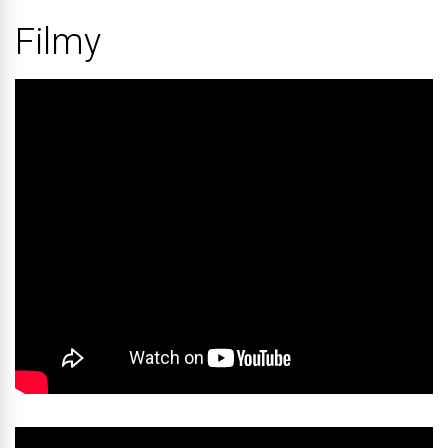
Filmy