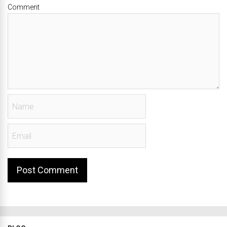
Comment