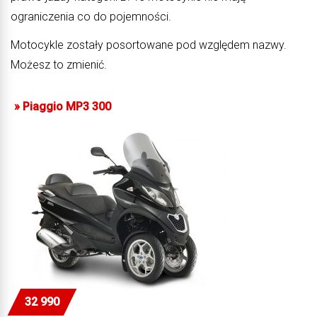
ograniczenia co do pojemności.
Motocykle zostały posortowane pod względem nazwy.
Możesz to zmienić.
»
Piaggio MP3 300
32 990